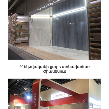
2018 թվականի քարե տոնավաճառ
Շիամենում