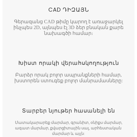
CAD ԴԻԶԱՅՆ
Գերազանց CAD թիմը կարող է առաջարկել
ինչպես 2D, այնպես էլ 3D ձեր բնական քարե
նախագծի համար։
Խիստ որակի վերահսկողություն
Բարձր որակ բոլոր ապրանքների համար,
խստորեն ստուգեք բոլոր մանրամասները:
Տարբեր նյութեր հասանելի են
Մատակարարեք մարմար, գրանիտ, օնիքս մարմար,
ագատ մարմար, քվարցիտային սալ, արհեստական ​​
մարմար և այլն: