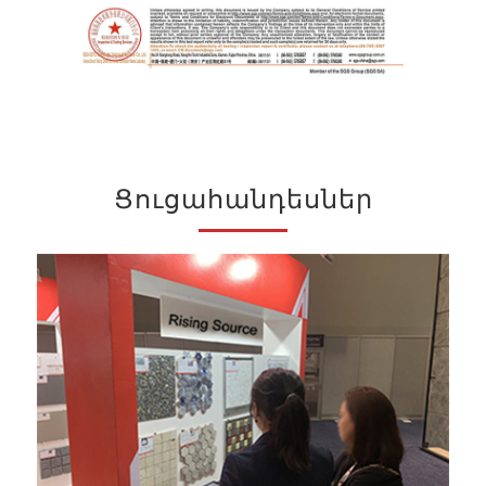
Ցուցահանդեսներ