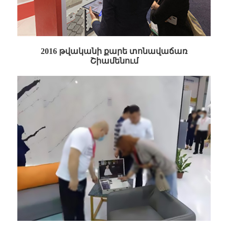
2016 թվականի քարե տոնավաճառ
Շիամենում