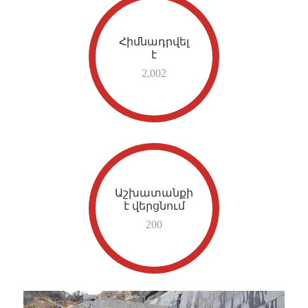
Հիմնադրվել
է
2,002
Աշխատանքի
է վերցնում
200