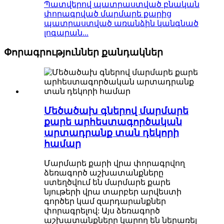
Պատվերով պատրաստված բնական
փորագրված մարմարե քարից
պատրաստված առանձին կանգնած
լոգարան...
Փորագրություններ քանդակներ
Մեծածախ գներով մարմարե
քարե արհեստագործական
արտադրանք տան դեկորի
համար
Մարմարե քարի վրա փորագրվող
ձեռագործ աշխատանքները
ստեղծվում են մարմարե քարե
նյութերի վրա տարբեր արվեստի
գործեր կամ զարդարանքներ
փորագրելով: Այս ձեռագործ
աշխատանքները կարող են ներառել