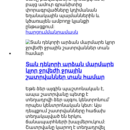
բայց ամուր գրանիտից
փորագրվածները կդիմանան
եղանակային պայմաններին և
կծառայեն ամբողջ կյանքի
ընթացքում:
հարցում
մանրամասն
Տան դեկորի արձան մարմարե
կլոր ջրվեժի ջրային
շատրվաններ տան համար
Եթե ​​ձեր այգին պաշտոնական է,
ապա շատրվանը պետք է
տեղադրվի ձեր այգու կենտրոնում՝
որպես կենտրոնական կետ: Այս
դեպքում շատրվանները հաճախ
տեղակայված են երկու
ճանապարհների խաչմերուկում:
Շատրվանը կարող է տեղադրվել