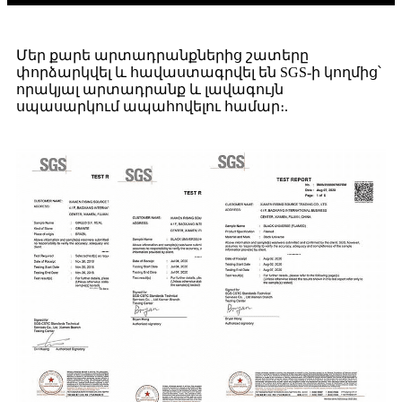
Մեր քարե արտադրանքներից շատերը
փորձարկվել և հավաստագրվել են SGS-ի կողմից՝
որակյալ արտադրանք և լավագույն
սպասարկում ապահովելու համար։
.