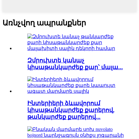
Առնչվող ապրանքներ
Զմրուխտե կանաչ
կիսաթանկարժեք քար՝ մալա...
Ինտերիերի ձևավորում
կիսաթանկարժեք քարերով,
թանկարժեք քարերով...