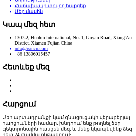
Հաճախակի տրվող հարցեր
Մեր մասին
Կապ մեզ հետ
1307-2, Hualun International, No. 1, Guyan Road, Xiang'An
District, Xiamen Fujian China
info@rsincn.com
+86 13806015457
Հետևեք մեզ
Հարցում
Մեր արտադրանքի կամ գնացուցակի վերաբերյալ
հարցումների համար, խնդրում ենք թողնել ձեր
էլեկտրոնային հասցեն մեզ, և մենք կկապնվենք ձեզ
հետ 24 ժամվա ընթացքում։