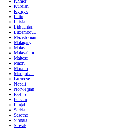
Khmer
Kurdish
Kyrgyz
Latin
Latvian
Lithuanian
Luxembou..
Macedonian
Malagasy
Malay
Malayalam
Maltese
Maori
Marathi
Mongolian
Burmese
Nepali
Norwegian
Pashto
Persian
Punjabi
Serbian
Sesotho
Sinhala
Slovak