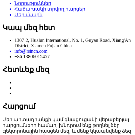
Նորություններ
Հաճախակի տրվող հարցեր
Մեր մասին
Կապ մեզ հետ
1307-2, Hualun International, No. 1, Guyan Road, Xiang'An
District, Xiamen Fujian China
info@rsincn.com
+86 13806015457
Հետևեք մեզ
Հարցում
Մեր արտադրանքի կամ գնացուցակի վերաբերյալ
հարցումների համար, խնդրում ենք թողնել ձեր
էլեկտրոնային հասցեն մեզ, և մենք կկապնվենք ձեզ