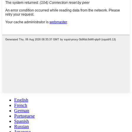
English
French
German
Portuguese
Spanish
Russian
Japanese