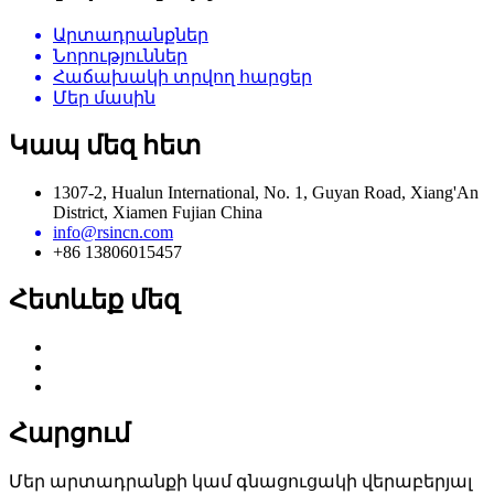
Արտադրանքներ
Նորություններ
Հաճախակի տրվող հարցեր
Մեր մասին
Կապ մեզ հետ
1307-2, Hualun International, No. 1, Guyan Road, Xiang'An
District, Xiamen Fujian China
info@rsincn.com
+86 13806015457
Հետևեք մեզ
Հարցում
Մեր արտադրանքի կամ գնացուցակի վերաբերյալ