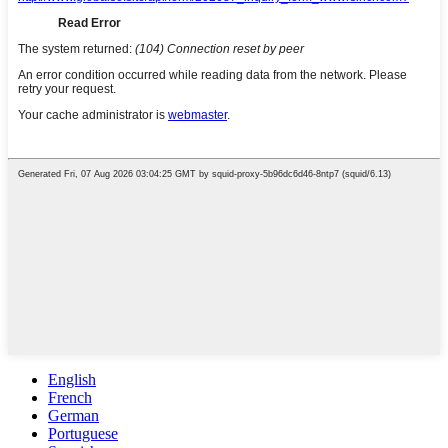
English
French
German
Portuguese