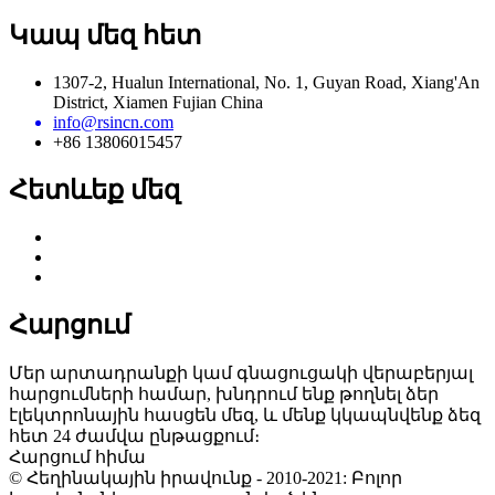
Կապ մեզ հետ
1307-2, Hualun International, No. 1, Guyan Road, Xiang'An
District, Xiamen Fujian China
info@rsincn.com
+86 13806015457
Հետևեք մեզ
Հարցում
Մեր արտադրանքի կամ գնացուցակի վերաբերյալ
հարցումների համար, խնդրում ենք թողնել ձեր
էլեկտրոնային հասցեն մեզ, և մենք կկապնվենք ձեզ
հետ 24 ժամվա ընթացքում։
Հարցում հիմա
© Հեղինակային իրավունք - 2010-2021: Բոլոր