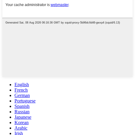
English
French
German
Portuguese
Spanish
Russian
Japanese
Korean
Arabic
Irish