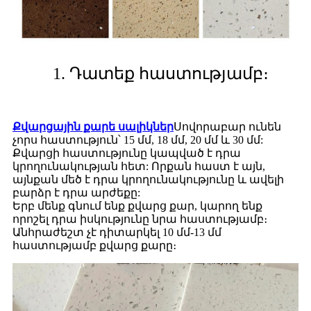
1. Դատեք հաստությամբ։
Քվարցային քարե սալիկներ
Սովորաբար ունեն
չորս հաստություն՝ 15 մմ, 18 մմ, 20 մմ և 30 մմ:
Քվարցի հաստությունը կապված է դրա
կրողունակության հետ: Որքան հաստ է այն,
այնքան մեծ է դրա կրողունակությունը և ավելի
բարձր է դրա արժեքը:
Երբ մենք գնում ենք քվարց քար, կարող ենք
որոշել դրա իսկությունը նրա հաստությամբ։
Անհրաժեշտ չէ դիտարկել 10 մմ-13 մմ
հաստությամբ քվարց քարը։