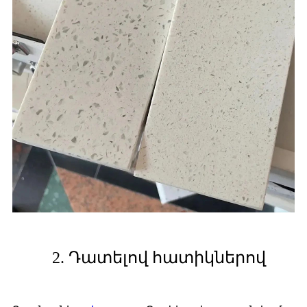
2. Դատելով հատիկներով