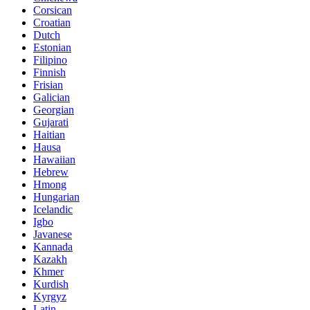
Corsican
Croatian
Dutch
Estonian
Filipino
Finnish
Frisian
Galician
Georgian
Gujarati
Haitian
Hausa
Hawaiian
Hebrew
Hmong
Hungarian
Icelandic
Igbo
Javanese
Kannada
Kazakh
Khmer
Kurdish
Kyrgyz
Latin