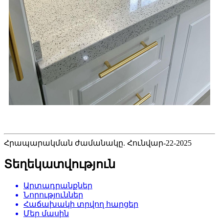
Հրապարակման ժամանակը. Հունվար-22-2025
Տեղեկատվություն
Արտադրանքներ
Նորություններ
Հաճախակի տրվող հարցեր
Մեր մասին