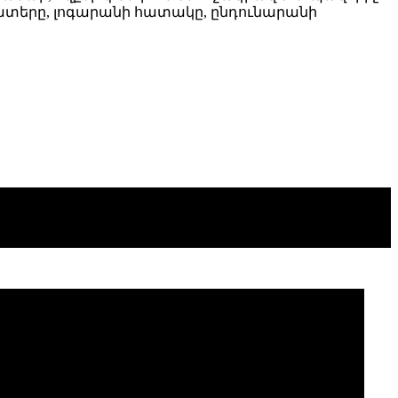
 պատերը, լոգարանի հատակը, ընդունարանի