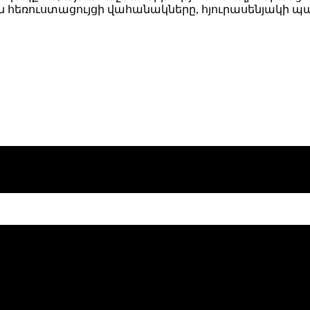
 են հեռուստացույցի վահանակները, հյուրասենյակի