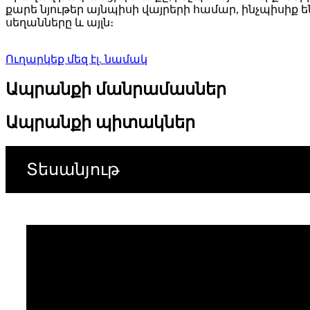
քարե նյութեր այնպիսի վայրերի համար, ինչպիսիք
սեղանները և այլն։
Ուղարկեք մեզ էլ. նամակ
Ապրանքի մանրամասներ
Ապրանքի պիտակներ
Տեսանյութ