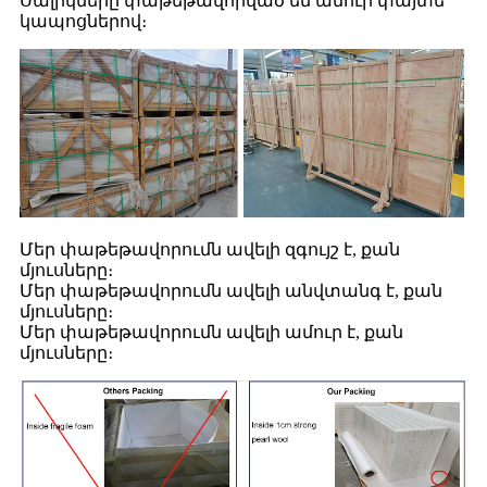
Սալիկները փաթեթավորված են ամուր փայտե
կապոցներով։
Մեր փաթեթավորումն ավելի զգույշ է, քան
մյուսները։
Մեր փաթեթավորումն ավելի անվտանգ է, քան
մյուսները։
Մեր փաթեթավորումն ավելի ամուր է, քան
մյուսները։