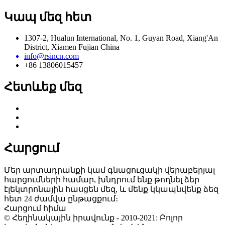
Կապ մեզ հետ
1307-2, Hualun International, No. 1, Guyan Road, Xiang'An
District, Xiamen Fujian China
info@rsincn.com
+86 13806015457
Հետևեք մեզ
Հարցում
Մեր արտադրանքի կամ գնացուցակի վերաբերյալ
հարցումների համար, խնդրում ենք թողնել ձեր
էլեկտրոնային հասցեն մեզ, և մենք կկապնվենք ձեզ
հետ 24 ժամվա ընթացքում։
Հարցում հիմա
© Հեղինակային իրավունք - 2010-2021: Բոլոր