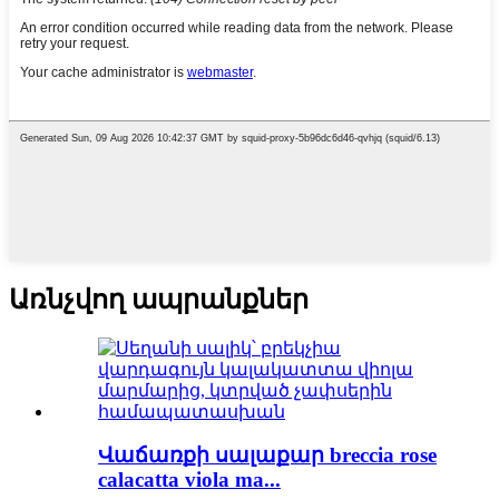
Առնչվող ապրանքներ
Վաճառքի սալաքար breccia rose
calacatta viola ma...