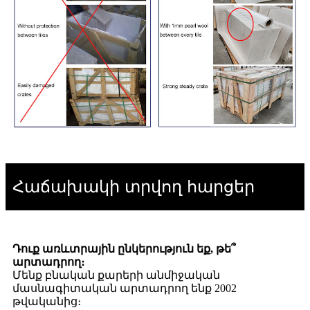
Հաճախակի տրվող հարցեր
Դուք առևտրային ընկերություն եք, թե՞
արտադրող։
Մենք բնական քարերի անմիջական
մասնագիտական ​​​​արտադրող ենք 2002
թվականից։