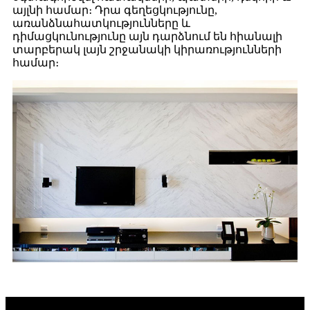
այլնի համար։ Դրա գեղեցկությունը,
առանձնահատկությունները և
դիմացկունությունը այն դարձնում են հիանալի
տարբերակ լայն շրջանակի կիրառությունների
համար։