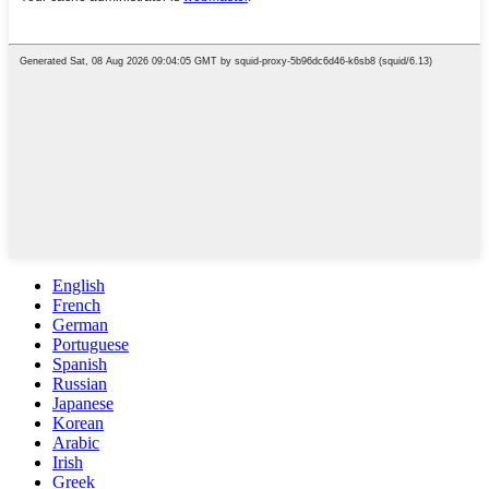
English
French
German
Portuguese
Spanish
Russian
Japanese
Korean
Arabic
Irish
Greek