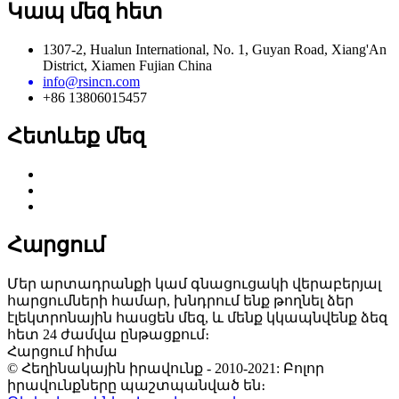
Կապ մեզ հետ
1307-2, Hualun International, No. 1, Guyan Road, Xiang'An
District, Xiamen Fujian China
info@rsincn.com
+86 13806015457
Հետևեք մեզ
Հարցում
Մեր արտադրանքի կամ գնացուցակի վերաբերյալ
հարցումների համար, խնդրում ենք թողնել ձեր
էլեկտրոնային հասցեն մեզ, և մենք կկապնվենք ձեզ
հետ 24 ժամվա ընթացքում։
Հարցում հիմա
© Հեղինակային իրավունք - 2010-2021: Բոլոր
իրավունքները պաշտպանված են։