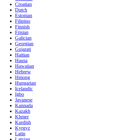
Croatian
Dutch
Estonian
Filipino
Finnish
Frisian
Galician
Georgian
Gujarati
Haitian
Hausa
Hawaiian
Hebrew
Hmong
Hungarian
Icelandic
Igbo
Javanese
Kannada
Kazakh
Khmer
Kurdish
Kyrgyz
Latin
Latvian